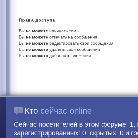
Права
доступа
Вы
не можете
начинать темы
Вы
не можете
отвечать на сообщения
Вы
не можете
редактировать свои сообщения
Вы
не можете
удалять свои сообщения
Вы
не можете
добавлять вложения
Кто
сейчас online
Сейчас посетителей в этом форуме:
1
,
зарегистрированных: 0, скрытых: 0 и гос