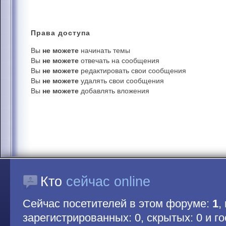
Права
доступа
Вы
не можете
начинать темы
Вы
не можете
отвечать на сообщения
Вы
не можете
редактировать свои сообщения
Вы
не можете
удалять свои сообщения
Вы
не можете
добавлять вложения
Кто
сейчас online
Сейчас посетителей в этом форуме:
1
,
зарегистрированных: 0, скрытых: 0 и гос