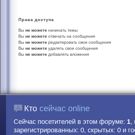
Права
доступа
Вы
не можете
начинать темы
Вы
не можете
отвечать на сообщения
Вы
не можете
редактировать свои сообщения
Вы
не можете
удалять свои сообщения
Вы
не можете
добавлять вложения
Кто
сейчас online
Сейчас посетителей в этом форуме:
1
,
зарегистрированных: 0, скрытых: 0 и гос