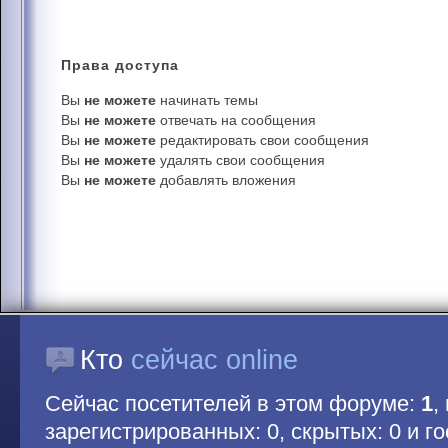
Права
доступа
Вы
не можете
начинать темы
Вы
не можете
отвечать на сообщения
Вы
не можете
редактировать свои сообщения
Вы
не можете
удалять свои сообщения
Вы
не можете
добавлять вложения
Кто
сейчас online
Сейчас посетителей в этом форуме:
1
,
зарегистрированных: 0, скрытых: 0 и гос