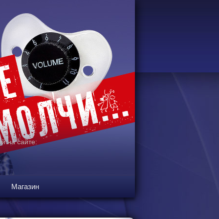
й на сайте:
Магазин