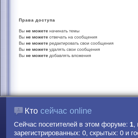
Права
доступа
Вы
не можете
начинать темы
Вы
не можете
отвечать на сообщения
Вы
не можете
редактировать свои сообщения
Вы
не можете
удалять свои сообщения
Вы
не можете
добавлять вложения
Кто
сейчас online
Сейчас посетителей в этом форуме:
1
,
зарегистрированных: 0, скрытых: 0 и гос