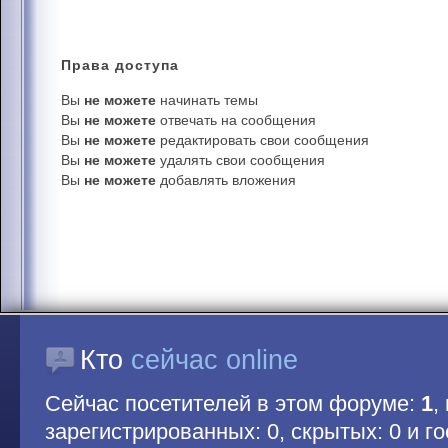
Права
доступа
Вы
не можете
начинать темы
Вы
не можете
отвечать на сообщения
Вы
не можете
редактировать свои сообщения
Вы
не можете
удалять свои сообщения
Вы
не можете
добавлять вложения
Кто
сейчас online
Сейчас посетителей в этом форуме:
1
,
зарегистрированных: 0, скрытых: 0 и гос