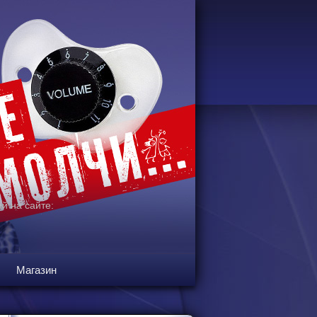
й на сайте:
Магазин