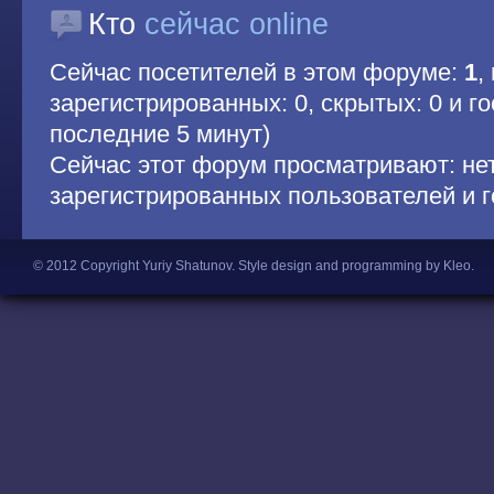
Кто
сейчас online
Сейчас посетителей в этом форуме:
1
,
зарегистрированных: 0, скрытых: 0 и гос
последние 5 минут)
Сейчас этот форум просматривают: не
зарегистрированных пользователей и г
© 2012 Copyright Yuriy Shatunov.
Style design and programming by Kleo
.