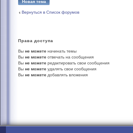
Новая тема
Вернуться в Список форумов
Права
доступа
Вы
не можете
начинать темы
Вы
не можете
отвечать на сообщения
Вы
не можете
редактировать свои сообщения
Вы
не можете
удалять свои сообщения
Вы
не можете
добавлять вложения