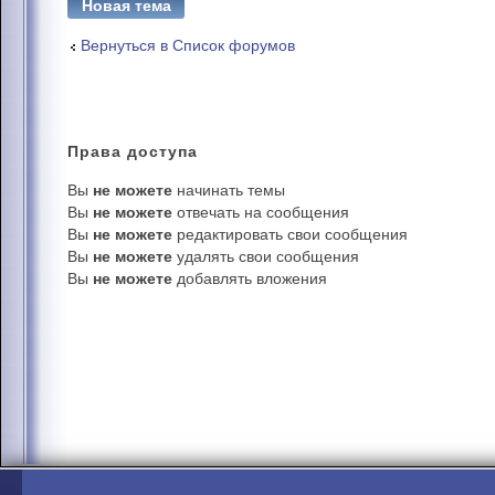
Новая тема
Вернуться в Список форумов
Права
доступа
Вы
не можете
начинать темы
Вы
не можете
отвечать на сообщения
Вы
не можете
редактировать свои сообщения
Вы
не можете
удалять свои сообщения
Вы
не можете
добавлять вложения