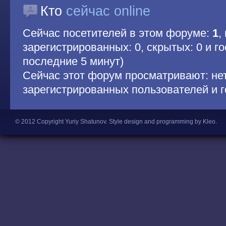
Кто
сейчас online
Сейчас посетителей в этом форуме:
1
,
зарегистрированных: 0, скрытых: 0 и гос
последние 5 минут)
Сейчас этот форум просматривают: не
зарегистрированных пользователей и г
© 2012 Copyright Yuriy Shatunov.
Style design and programming by Kleo
.