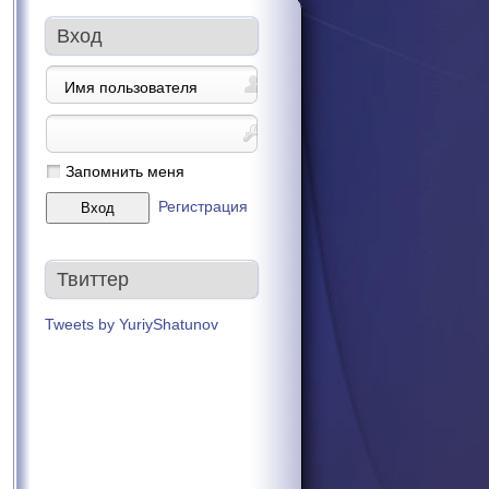
Вход
Запомнить меня
Регистрация
Твиттер
Tweets by YuriyShatunov