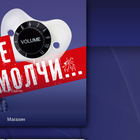
й на сайте:
Магазин