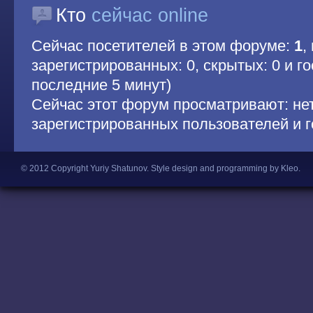
Кто
сейчас online
Сейчас посетителей в этом форуме:
1
,
зарегистрированных: 0, скрытых: 0 и гос
последние 5 минут)
Сейчас этот форум просматривают: не
зарегистрированных пользователей и г
© 2012 Copyright Yuriy Shatunov.
Style design and programming by Kleo
.