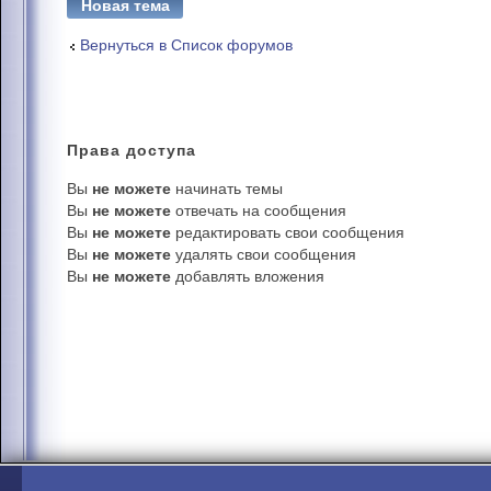
Новая тема
Вернуться в Список форумов
Права
доступа
Вы
не можете
начинать темы
Вы
не можете
отвечать на сообщения
Вы
не можете
редактировать свои сообщения
Вы
не можете
удалять свои сообщения
Вы
не можете
добавлять вложения