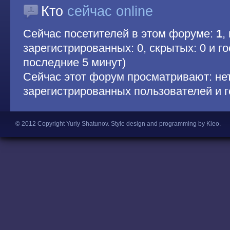
Кто
сейчас online
Сейчас посетителей в этом форуме:
1
,
зарегистрированных: 0, скрытых: 0 и гос
последние 5 минут)
Сейчас этот форум просматривают: не
зарегистрированных пользователей и г
© 2012 Copyright Yuriy Shatunov.
Style design and programming by Kleo
.