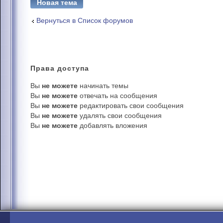
Новая тема
Вернуться в Список форумов
Права
доступа
Вы
не можете
начинать темы
Вы
не можете
отвечать на сообщения
Вы
не можете
редактировать свои сообщения
Вы
не можете
удалять свои сообщения
Вы
не можете
добавлять вложения