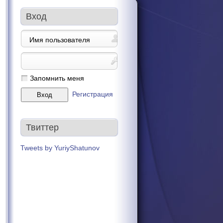
Вход
Запомнить меня
Регистрация
Твиттер
Tweets by YuriyShatunov