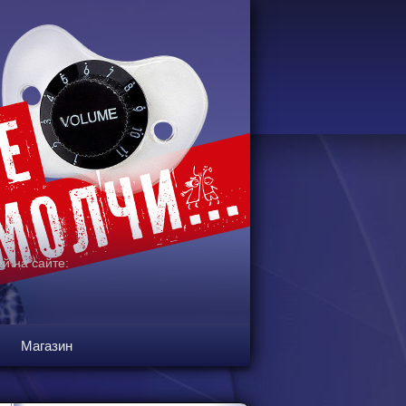
й на сайте:
Магазин