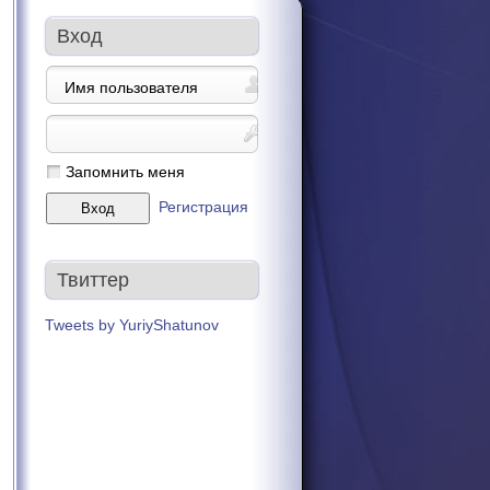
Вход
Запомнить меня
Регистрация
Твиттер
Tweets by YuriyShatunov