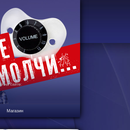
й на сайте:
Магазин