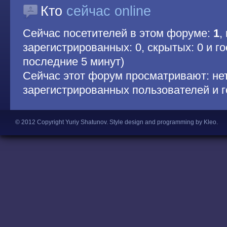
Кто
сейчас online
Сейчас посетителей в этом форуме:
1
,
зарегистрированных: 0, скрытых: 0 и гос
последние 5 минут)
Сейчас этот форум просматривают: не
зарегистрированных пользователей и г
© 2012 Copyright Yuriy Shatunov.
Style design and programming by Kleo
.