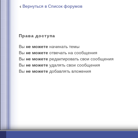
Вернуться в Список форумов
Права
доступа
Вы
не можете
начинать темы
Вы
не можете
отвечать на сообщения
Вы
не можете
редактировать свои сообщения
Вы
не можете
удалять свои сообщения
Вы
не можете
добавлять вложения