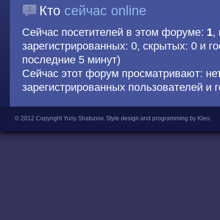
Кто
сейчас online
Сейчас посетителей в этом форуме:
1
,
зарегистрированных: 0, скрытых: 0 и гос
последние 5 минут)
Сейчас этот форум просматривают: не
зарегистрированных пользователей и г
© 2012 Copyright Yuriy Shatunov.
Style design and programming by Kleo
.