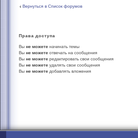
Вернуться в Список форумов
Права
доступа
Вы
не можете
начинать темы
Вы
не можете
отвечать на сообщения
Вы
не можете
редактировать свои сообщения
Вы
не можете
удалять свои сообщения
Вы
не можете
добавлять вложения