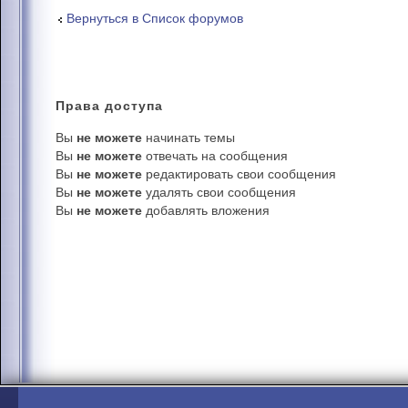
Вернуться в Список форумов
Права
доступа
Вы
не можете
начинать темы
Вы
не можете
отвечать на сообщения
Вы
не можете
редактировать свои сообщения
Вы
не можете
удалять свои сообщения
Вы
не можете
добавлять вложения