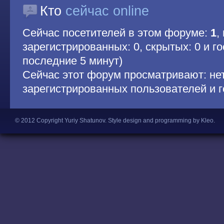
Кто
сейчас online
Сейчас посетителей в этом форуме:
1
,
зарегистрированных: 0, скрытых: 0 и гос
последние 5 минут)
Сейчас этот форум просматривают: не
зарегистрированных пользователей и г
© 2012 Copyright Yuriy Shatunov.
Style design and programming by Kleo
.