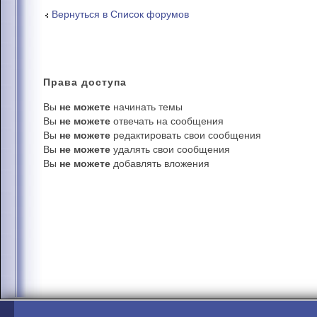
Вернуться в Список форумов
Права
доступа
Вы
не можете
начинать темы
Вы
не можете
отвечать на сообщения
Вы
не можете
редактировать свои сообщения
Вы
не можете
удалять свои сообщения
Вы
не можете
добавлять вложения