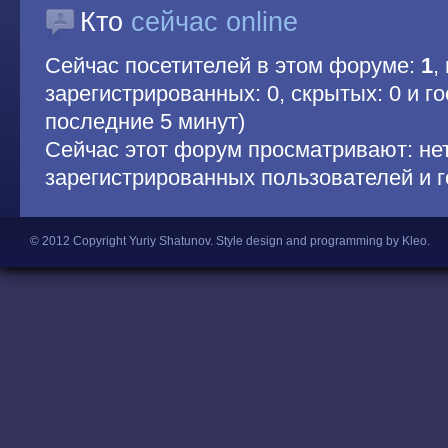
Кто
сейчас online
Сейчас посетителей в этом форуме:
1
,
зарегистрированных: 0, скрытых: 0 и гос
последние 5 минут)
Сейчас этот форум просматривают: не
зарегистрированных пользователей и г
© 2012 Copyright Yuriy Shatunov.
Style design and programming by Kleo
.