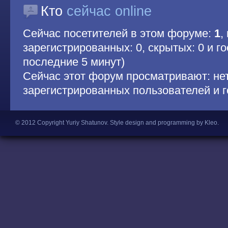
Кто
сейчас online
Сейчас посетителей в этом форуме:
1
,
зарегистрированных: 0, скрытых: 0 и гос
последние 5 минут)
Сейчас этот форум просматривают: не
зарегистрированных пользователей и г
© 2012 Copyright Yuriy Shatunov.
Style design and programming by Kleo
.