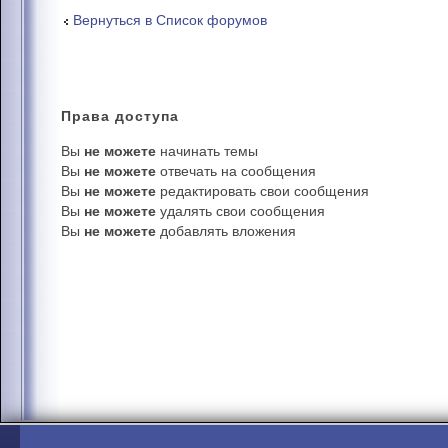
Вернуться в Список форумов
Права
доступа
Вы
не можете
начинать темы
Вы
не можете
отвечать на сообщения
Вы
не можете
редактировать свои сообщения
Вы
не можете
удалять свои сообщения
Вы
не можете
добавлять вложения