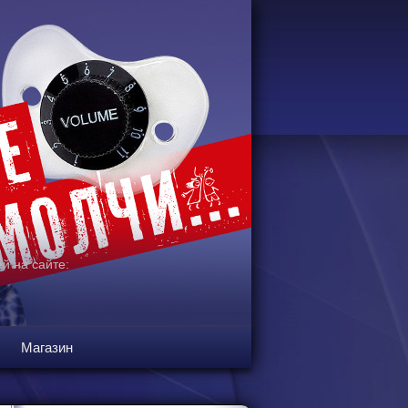
й на сайте:
Магазин