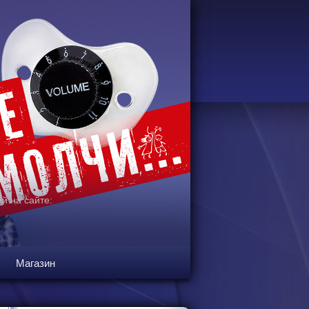
й на сайте:
Магазин