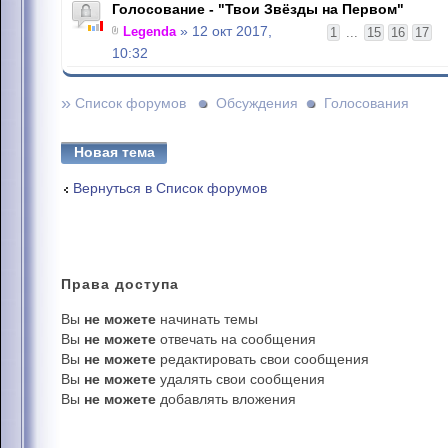
Голосование - "Твои Звёзды на Первом"
Legenda
» 12 окт 2017,
1
...
15
16
17
10:32
»
Список форумов
Обсуждения
Голосования
Новая тема
Вернуться в Список форумов
Права
доступа
Вы
не можете
начинать темы
Вы
не можете
отвечать на сообщения
Вы
не можете
редактировать свои сообщения
Вы
не можете
удалять свои сообщения
Вы
не можете
добавлять вложения