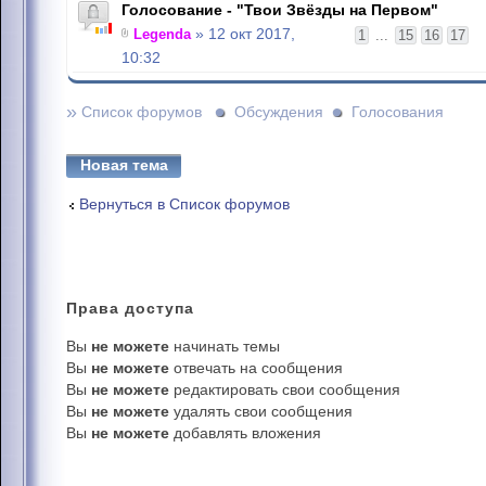
Голосование - "Твои Звёзды на Первом"
Legenda
» 12 окт 2017,
1
...
15
16
17
10:32
»
Список форумов
Обсуждения
Голосования
Новая тема
Вернуться в Список форумов
Права
доступа
Вы
не можете
начинать темы
Вы
не можете
отвечать на сообщения
Вы
не можете
редактировать свои сообщения
Вы
не можете
удалять свои сообщения
Вы
не можете
добавлять вложения