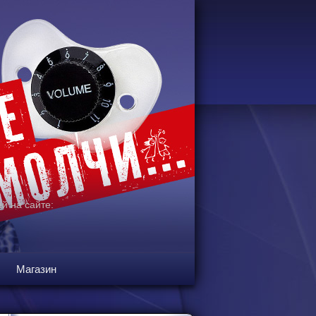
й на сайте:
Магазин