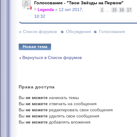
Голосование - "Твои Звёзды на Первом"
Legenda
» 12 окт 2017,
1
...
15
16
17
10:32
»
Список форумов
Обсуждения
Голосования
Новая тема
Вернуться в Список форумов
Права
доступа
Вы
не можете
начинать темы
Вы
не можете
отвечать на сообщения
Вы
не можете
редактировать свои сообщения
Вы
не можете
удалять свои сообщения
Вы
не можете
добавлять вложения