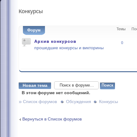
Конкурсы
Темы
По
Форум
Архив конкурсов
0
прошедшие конкурсы и викторины
Новая тема
В этом форуме нет сообщений.
»
Список форумов
Обсуждения
Конкурсы
Вернуться в Список форумов