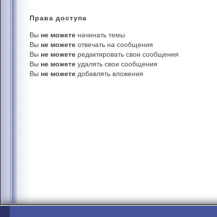
Права
доступа
Вы
не можете
начинать темы
Вы
не можете
отвечать на сообщения
Вы
не можете
редактировать свои сообщения
Вы
не можете
удалять свои сообщения
Вы
не можете
добавлять вложения