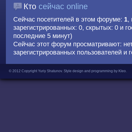
Кто
сейчас online
Сейчас посетителей в этом форуме:
1
,
зарегистрированных: 0, скрытых: 0 и гос
последние 5 минут)
Сейчас этот форум просматривают: не
зарегистрированных пользователей и г
© 2012 Copyright Yuriy Shatunov.
Style design and programming by Kleo
.