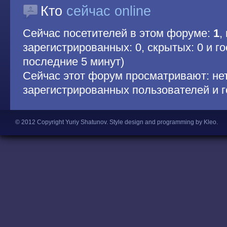
Кто
сейчас online
Сейчас посетителей в этом форуме:
1
,
зарегистрированных: 0, скрытых: 0 и гос
последние 5 минут)
Сейчас этот форум просматривают: не
зарегистрированных пользователей и г
© 2012 Copyright Yuriy Shatunov.
Style design and programming by Kleo
.