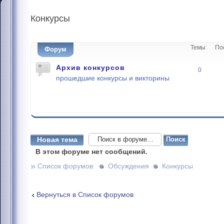
Конкурсы
Темы
По
Форум
Архив конкурсов
0
прошедшие конкурсы и викторины
Новая тема
В этом форуме нет сообщений.
»
Список форумов
Обсуждения
Конкурсы
Вернуться в Список форумов