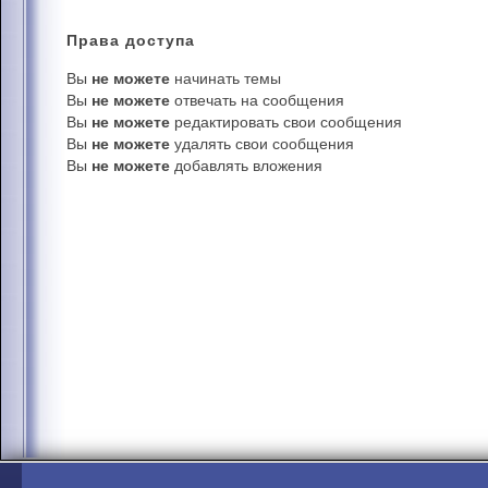
Права
доступа
Вы
не можете
начинать темы
Вы
не можете
отвечать на сообщения
Вы
не можете
редактировать свои сообщения
Вы
не можете
удалять свои сообщения
Вы
не можете
добавлять вложения