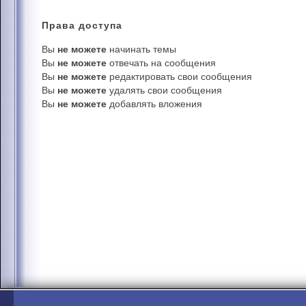
Права
доступа
Вы
не можете
начинать темы
Вы
не можете
отвечать на сообщения
Вы
не можете
редактировать свои сообщения
Вы
не можете
удалять свои сообщения
Вы
не можете
добавлять вложения