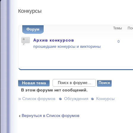
Конкурсы
Темы
По
Форум
Архив конкурсов
0
прошедшие конкурсы и викторины
Новая тема
В этом форуме нет сообщений.
»
Список форумов
Обсуждения
Конкурсы
Вернуться в Список форумов