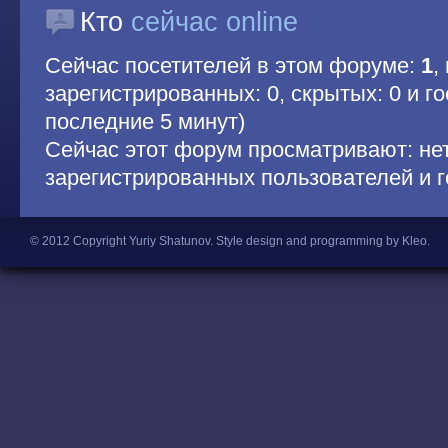
Кто
сейчас online
Сейчас посетителей в этом форуме:
1
,
зарегистрированных: 0, скрытых: 0 и гос
последние 5 минут)
Сейчас этот форум просматривают: не
зарегистрированных пользователей и г
© 2012 Copyright Yuriy Shatunov.
Style design and programming by Kleo
.