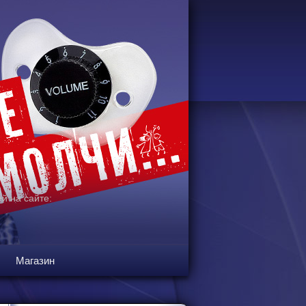
й на сайте:
Магазин