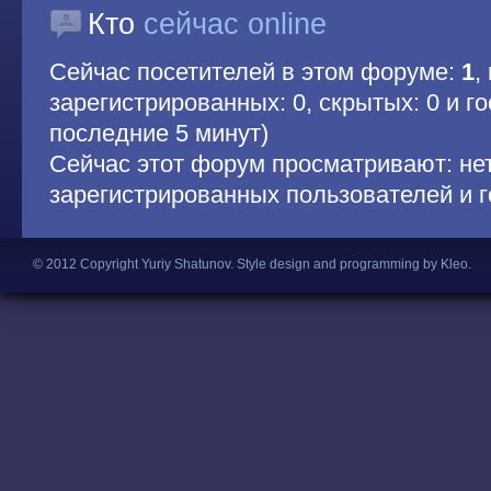
Кто
сейчас online
Сейчас посетителей в этом форуме:
1
,
зарегистрированных: 0, скрытых: 0 и гос
последние 5 минут)
Сейчас этот форум просматривают: не
зарегистрированных пользователей и г
© 2012 Copyright Yuriy Shatunov.
Style design and programming by Kleo
.