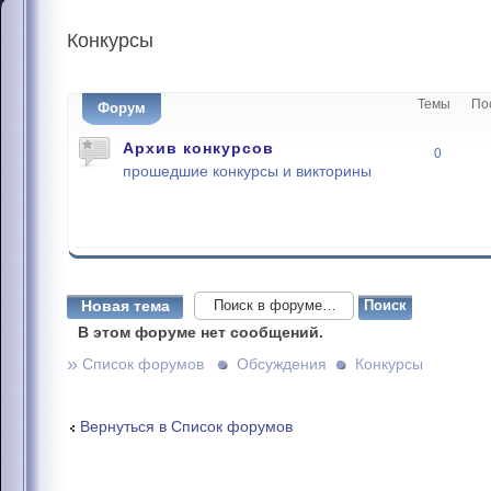
Конкурсы
Темы
По
Форум
Архив конкурсов
0
прошедшие конкурсы и викторины
Новая тема
В этом форуме нет сообщений.
»
Список форумов
Обсуждения
Конкурсы
Вернуться в Список форумов