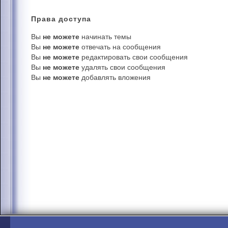
Права
доступа
Вы
не можете
начинать темы
Вы
не можете
отвечать на сообщения
Вы
не можете
редактировать свои сообщения
Вы
не можете
удалять свои сообщения
Вы
не можете
добавлять вложения