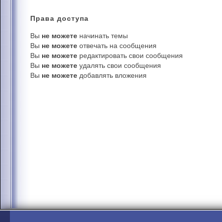
Права
доступа
Вы
не можете
начинать темы
Вы
не можете
отвечать на сообщения
Вы
не можете
редактировать свои сообщения
Вы
не можете
удалять свои сообщения
Вы
не можете
добавлять вложения