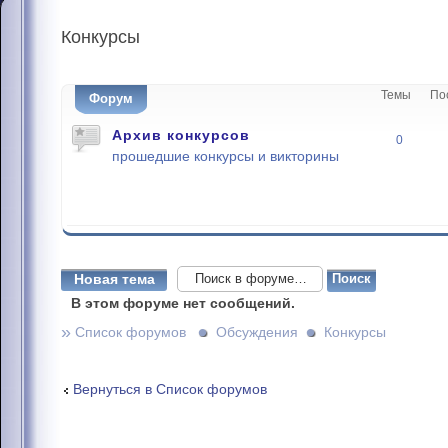
Конкурсы
Темы
По
Форум
Архив конкурсов
0
прошедшие конкурсы и викторины
Новая тема
В этом форуме нет сообщений.
»
Список форумов
Обсуждения
Конкурсы
Вернуться в Список форумов