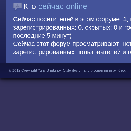
Кто
сейчас online
Сейчас посетителей в этом форуме:
1
,
зарегистрированных: 0, скрытых: 0 и гос
последние 5 минут)
Сейчас этот форум просматривают: не
зарегистрированных пользователей и г
© 2012 Copyright Yuriy Shatunov.
Style design and programming by Kleo
.