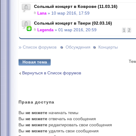
Сольный концерт в Коврове (11.03.16)
Lana
» 10 мар 2016, 17:59
Сольный концерт в Твери (02.03.16)
Legenda
» 01 мар 2016, 20:59
1
2
»
Список форумов
Обсуждения
Концерты
Тем
Новая тема
Вернуться в Список форумов
Права
доступа
Вы
не можете
начинать темы
Вы
не можете
отвечать на сообщения
Вы
не можете
редактировать свои сообщения
Вы
не можете
удалять свои сообщения