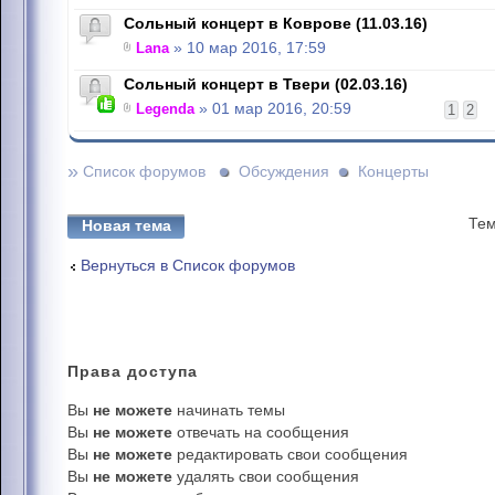
Сольный концерт в Коврове (11.03.16)
Lana
» 10 мар 2016, 17:59
Сольный концерт в Твери (02.03.16)
Legenda
» 01 мар 2016, 20:59
1
2
»
Список форумов
Обсуждения
Концерты
Тем
Новая тема
Вернуться в Список форумов
Права
доступа
Вы
не можете
начинать темы
Вы
не можете
отвечать на сообщения
Вы
не можете
редактировать свои сообщения
Вы
не можете
удалять свои сообщения