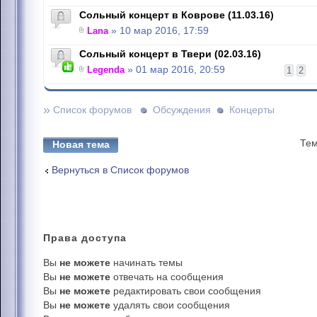
Сольный концерт в Коврове (11.03.16)
Lana
» 10 мар 2016, 17:59
Сольный концерт в Твери (02.03.16)
Legenda
» 01 мар 2016, 20:59
1
2
»
Список форумов
Обсуждения
Концерты
Тем
Новая тема
Вернуться в Список форумов
Права
доступа
Вы
не можете
начинать темы
Вы
не можете
отвечать на сообщения
Вы
не можете
редактировать свои сообщения
Вы
не можете
удалять свои сообщения