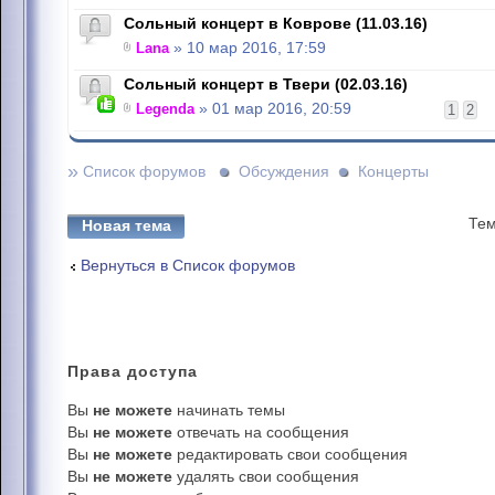
Сольный концерт в Коврове (11.03.16)
Lana
» 10 мар 2016, 17:59
Сольный концерт в Твери (02.03.16)
Legenda
» 01 мар 2016, 20:59
1
2
»
Список форумов
Обсуждения
Концерты
Тем
Новая тема
Вернуться в Список форумов
Права
доступа
Вы
не можете
начинать темы
Вы
не можете
отвечать на сообщения
Вы
не можете
редактировать свои сообщения
Вы
не можете
удалять свои сообщения