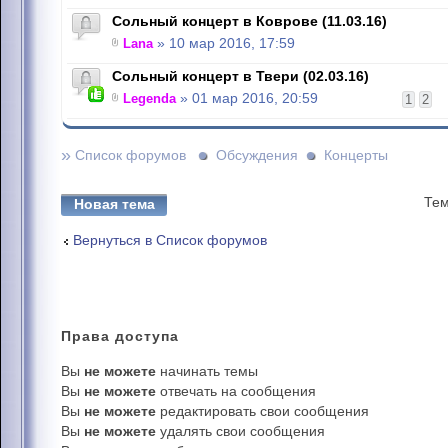
Сольный концерт в Коврове (11.03.16)
Lana
» 10 мар 2016, 17:59
Сольный концерт в Твери (02.03.16)
Legenda
» 01 мар 2016, 20:59
1
2
»
Список форумов
Обсуждения
Концерты
Тем
Новая тема
Вернуться в Список форумов
Права
доступа
Вы
не можете
начинать темы
Вы
не можете
отвечать на сообщения
Вы
не можете
редактировать свои сообщения
Вы
не можете
удалять свои сообщения