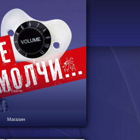
й на сайте:
Магазин