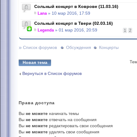
Сольный концерт в Коврове (11.03.16)
Lana
» 10 мар 2016, 17:59
Сольный концерт в Твери (02.03.16)
Legenda
» 01 мар 2016, 20:59
1
2
»
Список форумов
Обсуждения
Концерты
Тем
Новая тема
Вернуться в Список форумов
Права
доступа
Вы
не можете
начинать темы
Вы
не можете
отвечать на сообщения
Вы
не можете
редактировать свои сообщения
Вы
не можете
удалять свои сообщения