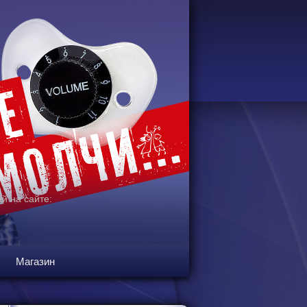
й на сайте:
Магазин