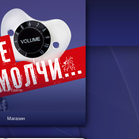
й на сайте:
Магазин