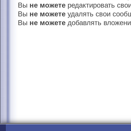
Вы
не можете
редактировать сво
Вы
не можете
удалять свои сооб
Вы
не можете
добавлять вложени