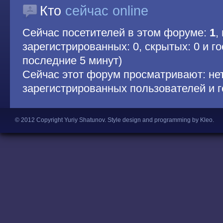
Кто
сейчас online
Сейчас посетителей в этом форуме:
1
,
зарегистрированных: 0, скрытых: 0 и гос
последние 5 минут)
Сейчас этот форум просматривают: не
зарегистрированных пользователей и г
© 2012 Copyright Yuriy Shatunov.
Style design and programming by Kleo
.