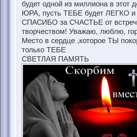
будет одной из миллиона в этот де
ЮРА, пусть ТЕБЕ будет ЛЕГКО и 
СПАСИБО за СЧАСТЬЕ от встреч
творчеством! Уважаю, люблю, гор
Место в сердце ,которое ТЫ пок
только ТЕБЕ
СВЕТЛАЯ ПАМЯТЬ