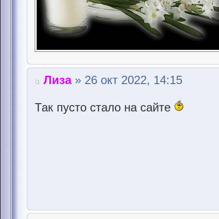
Лиза
» 26 окт 2022, 14:15
Так пусто стало на сайте