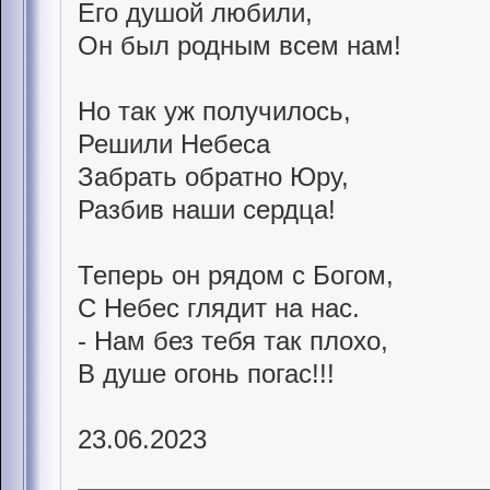
Его душой любили,
Он был родным всем нам!
Но так уж получилось,
Решили Небеса
Забрать обратно Юру,
Разбив наши сердца!
Теперь он рядом с Богом,
С Небес глядит на нас.
- Нам без тебя так плохо,
В душе огонь погас!!!
23.06.2023