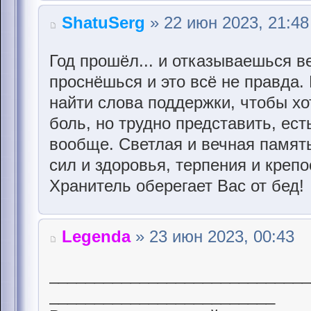
ShatuSerg
» 22 июн 2023, 21:48
Год прошёл... и отказываешься в
проснёшься и это всё не правда. 
найти слова поддержки, чтобы хо
боль, но трудно представить, ест
вообще. Светлая и вечная память
сил и здоровья, терпения и крепо
Хранитель оберегает Вас от бед!
Legenda
» 23 июн 2023, 00:43
____________________________
_________________________