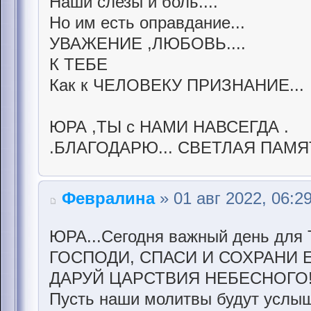
Наши слезы и боль....
Но им есть оправдание...
УВАЖЕНИЕ ,ЛЮБОВЬ....
К ТЕБЕ
Как к ЧЕЛОВЕКУ ПРИЗНАНИЕ...
ЮРА ,ТЫ с НАМИ НАВСЕГДА .
.БЛАГОДАРЮ... СВЕТЛАЯ ПАМЯ
Февралина
» 01 авг 2022, 06:2
ЮРА...Сегодня важный день для 
ГОСПОДИ, СПАСИ И СОХРАНИ 
ДАРУЙ ЦАРСТВИЯ НЕБЕСНОГО
Пусть наши молитвы будут услыш