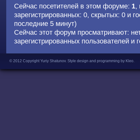
Сейчас посетителей в этом форуме:
1
,
зарегистрированных: 0, скрытых: 0 и гос
последние 5 минут)
Сейчас этот форум просматривают: не
зарегистрированных пользователей и г
© 2012 Copyright Yuriy Shatunov.
Style design and programming by Kleo
.