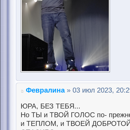
Февралина
» 03 июл 2023, 20:2
ЮРА, БЕЗ ТЕБЯ...
Но ТЫ и ТВОЙ ГОЛОС по- прежн
и ТЕПЛОМ, и ТВОЕЙ ДОБРОТОЙ.