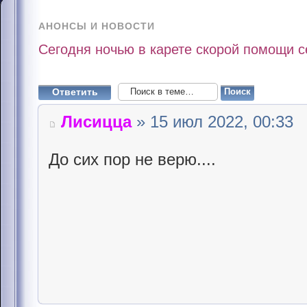
АНОНСЫ И НОВОСТИ
Сегодня ночью в карете скорой помощи 
Ответить
Лисицца
» 15 июл 2022, 00:33
До сих пор не верю....