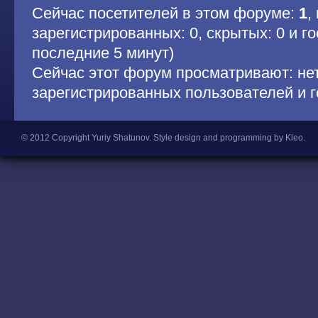
Сейчас посетителей в этом форуме:
1
,
зарегистрированных: 0, скрытых: 0 и гос
последние 5 минут)
Сейчас этот форум просматривают: не
зарегистрированных пользователей и г
© 2012 Copyright Yuriy Shatunov.
Style design and programming by Kleo
.