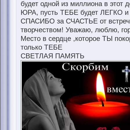
будет одной из миллиона в этот де
ЮРА, пусть ТЕБЕ будет ЛЕГКО и 
СПАСИБО за СЧАСТЬЕ от встреч
творчеством! Уважаю, люблю, гор
Место в сердце ,которое ТЫ пок
только ТЕБЕ
СВЕТЛАЯ ПАМЯТЬ