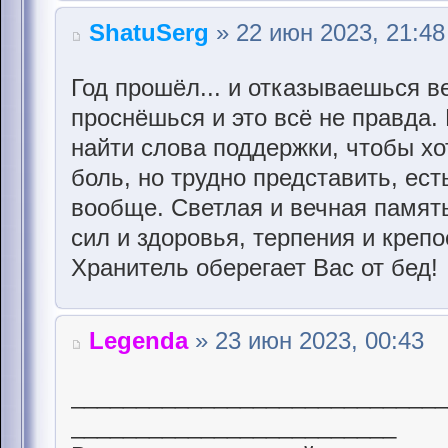
ShatuSerg
» 22 июн 2023, 21:48
Год прошёл... и отказываешься в
проснёшься и это всё не правда. 
найти слова поддержки, чтобы хо
боль, но трудно представить, ест
вообще. Светлая и вечная память
сил и здоровья, терпения и крепо
Хранитель оберегает Вас от бед!
Legenda
» 23 июн 2023, 00:43
____________________________
_________________________