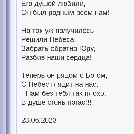
Его душой любили,
Он был родным всем нам!
Но так уж получилось,
Решили Небеса
Забрать обратно Юру,
Разбив наши сердца!
Теперь он рядом с Богом,
С Небес глядит на нас.
- Нам без тебя так плохо,
В душе огонь погас!!!
23.06.2023