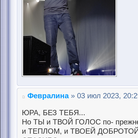
Февралина
» 03 июл 2023, 20:2
ЮРА, БЕЗ ТЕБЯ...
Но ТЫ и ТВОЙ ГОЛОС по- прежн
и ТЕПЛОМ, и ТВОЕЙ ДОБРОТОЙ.