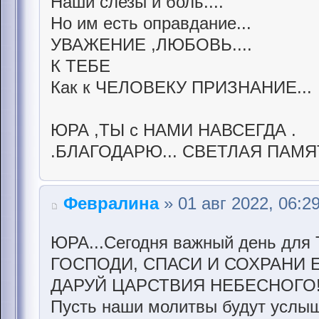
Наши слезы и боль....
Но им есть оправдание...
УВАЖЕНИЕ ,ЛЮБОВЬ....
К ТЕБЕ
Как к ЧЕЛОВЕКУ ПРИЗНАНИЕ...
ЮРА ,ТЫ с НАМИ НАВСЕГДА .
.БЛАГОДАРЮ... СВЕТЛАЯ ПАМЯ
Февралина
» 01 авг 2022, 06:2
ЮРА...Сегодня важный день для 
ГОСПОДИ, СПАСИ И СОХРАНИ 
ДАРУЙ ЦАРСТВИЯ НЕБЕСНОГО
Пусть наши молитвы будут услыш