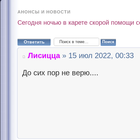
АНОНСЫ И НОВОСТИ
Сегодня ночью в карете скорой помощи 
Ответить
Лисицца
» 15 июл 2022, 00:33
До сих пор не верю....