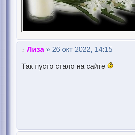
Лиза
» 26 окт 2022, 14:15
Так пусто стало на сайте