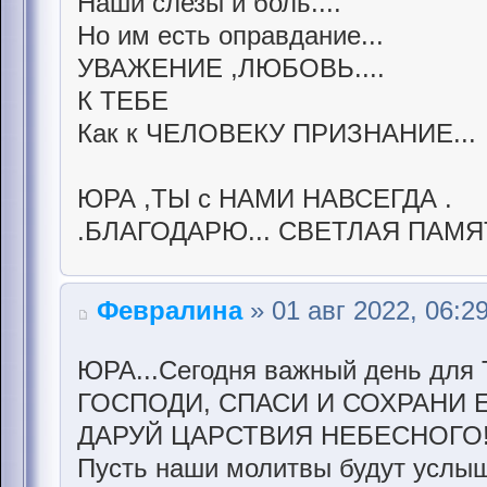
Наши слезы и боль....
Но им есть оправдание...
УВАЖЕНИЕ ,ЛЮБОВЬ....
К ТЕБЕ
Как к ЧЕЛОВЕКУ ПРИЗНАНИЕ...
ЮРА ,ТЫ с НАМИ НАВСЕГДА .
.БЛАГОДАРЮ... СВЕТЛАЯ ПАМЯ
Февралина
» 01 авг 2022, 06:2
ЮРА...Сегодня важный день для 
ГОСПОДИ, СПАСИ И СОХРАНИ 
ДАРУЙ ЦАРСТВИЯ НЕБЕСНОГО
Пусть наши молитвы будут услыш