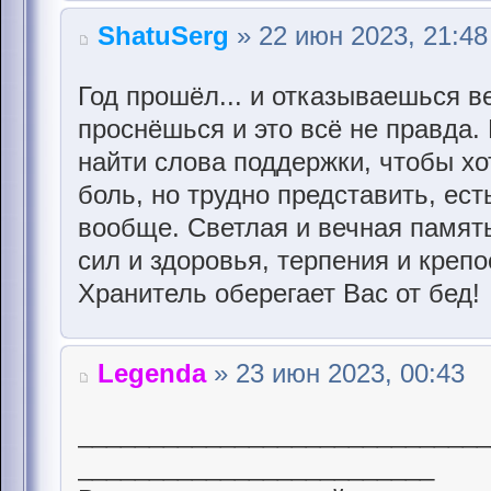
ShatuSerg
» 22 июн 2023, 21:48
Год прошёл... и отказываешься в
проснёшься и это всё не правда. 
найти слова поддержки, чтобы хо
боль, но трудно представить, ест
вообще. Светлая и вечная память
сил и здоровья, терпения и крепо
Хранитель оберегает Вас от бед!
Legenda
» 23 июн 2023, 00:43
____________________________
_________________________