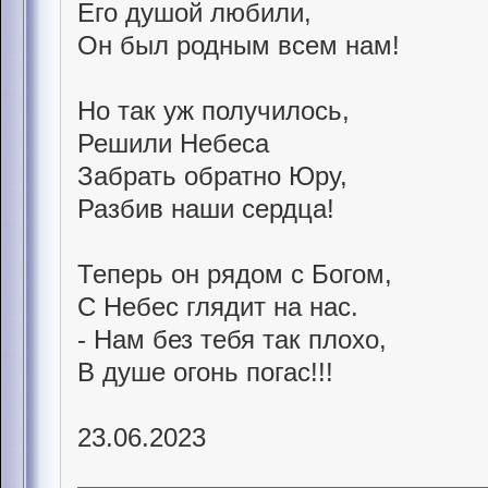
Его душой любили,
Он был родным всем нам!
Но так уж получилось,
Решили Небеса
Забрать обратно Юру,
Разбив наши сердца!
Теперь он рядом с Богом,
С Небес глядит на нас.
- Нам без тебя так плохо,
В душе огонь погас!!!
23.06.2023