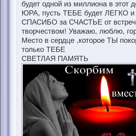
будет одной из миллиона в этот де
ЮРА, пусть ТЕБЕ будет ЛЕГКО и 
СПАСИБО за СЧАСТЬЕ от встреч
творчеством! Уважаю, люблю, гор
Место в сердце ,которое ТЫ пок
только ТЕБЕ
СВЕТЛАЯ ПАМЯТЬ