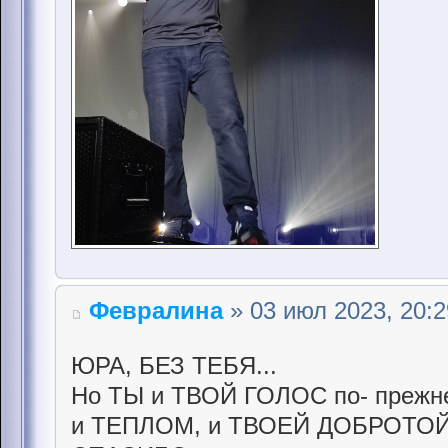
Февралина
» 03 июл 2023, 20:2
ЮРА, БЕЗ ТЕБЯ...
Но ТЫ и ТВОЙ ГОЛОС по- прежн
и ТЕПЛОМ, и ТВОЕЙ ДОБРОТОЙ.