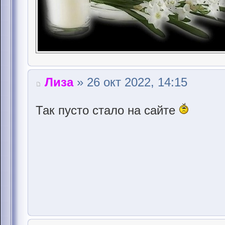
Лиза
» 26 окт 2022, 14:15
Так пусто стало на сайте