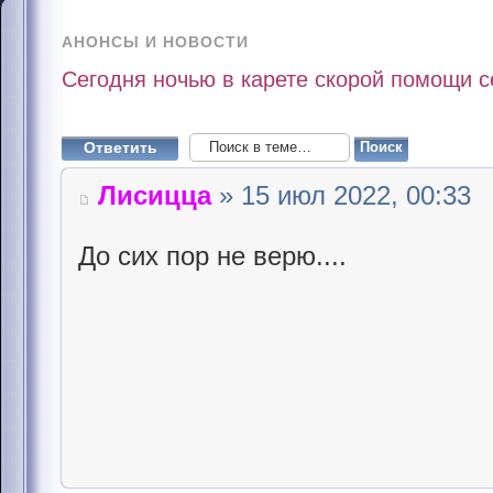
АНОНСЫ И НОВОСТИ
Сегодня ночью в карете скорой помощи 
Ответить
Лисицца
» 15 июл 2022, 00:33
До сих пор не верю....