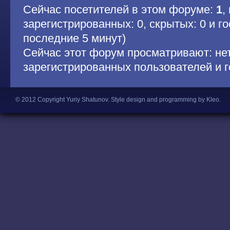
Сейчас посетителей в этом форуме:
1
,
зарегистрированных: 0, скрытых: 0 и гос
последние 5 минут)
Сейчас этот форум просматривают: не
зарегистрированных пользователей и г
© 2012 Copyright Yuriy Shatunov.
Style design and programming by Kleo
.