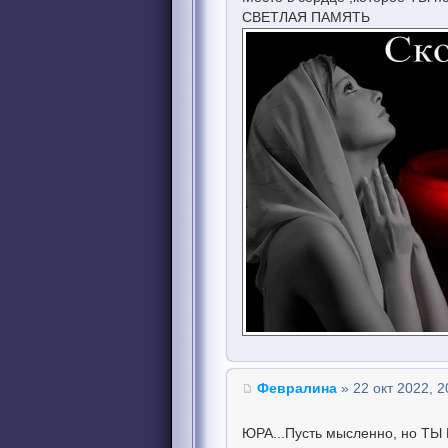
СВЕТЛАЯ ПАМЯТЬ
Февралина
» 22 окт 2022, 2
ЮРА...Пусть мысленно, но ТЫ