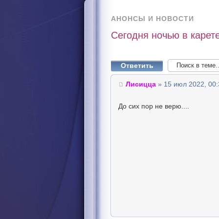
АНОНСЫ И НОВОСТИ
Сегодня ночью в карет
Ответить
Лисицца
» 15 июл 2022, 00:
До сих пор не верю....