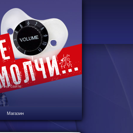
й на сайте:
Магазин