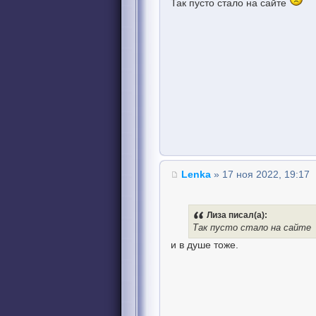
Так пусто стало на сайте
Lenka
» 17 ноя 2022, 19:17
Лиза писал(а):
Так пусто стало на сайте
и в душе тоже.