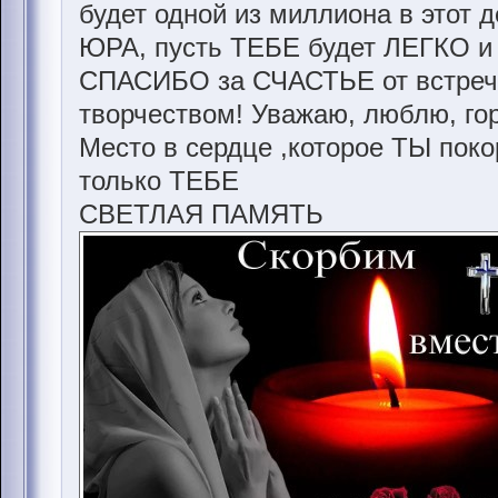
будет одной из миллиона в этот де
ЮРА, пусть ТЕБЕ будет ЛЕГКО и 
СПАСИБО за СЧАСТЬЕ от встреч
творчеством! Уважаю, люблю, гор
Место в сердце ,которое ТЫ пок
только ТЕБЕ
СВЕТЛАЯ ПАМЯТЬ