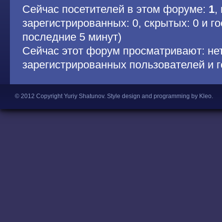
Сейчас посетителей в этом форуме:
1
,
зарегистрированных: 0, скрытых: 0 и гос
последние 5 минут)
Сейчас этот форум просматривают: не
зарегистрированных пользователей и г
© 2012 Copyright Yuriy Shatunov.
Style design and programming by Kleo
.