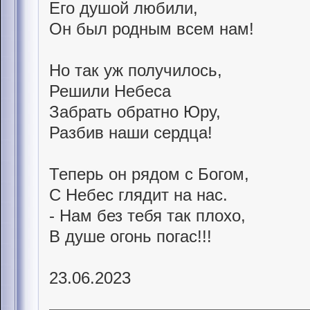
Его душой любили,
Он был родным всем нам!
Но так уж получилось,
Решили Небеса
Забрать обратно Юру,
Разбив наши сердца!
Теперь он рядом с Богом,
С Небес глядит на нас.
- Нам без тебя так плохо,
В душе огонь погас!!!
23.06.2023