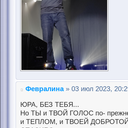
Февралина
» 03 июл 2023, 20:2
ЮРА, БЕЗ ТЕБЯ...
Но ТЫ и ТВОЙ ГОЛОС по- прежн
и ТЕПЛОМ, и ТВОЕЙ ДОБРОТОЙ.