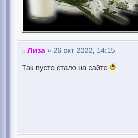
Лиза
» 26 окт 2022, 14:15
Так пусто стало на сайте