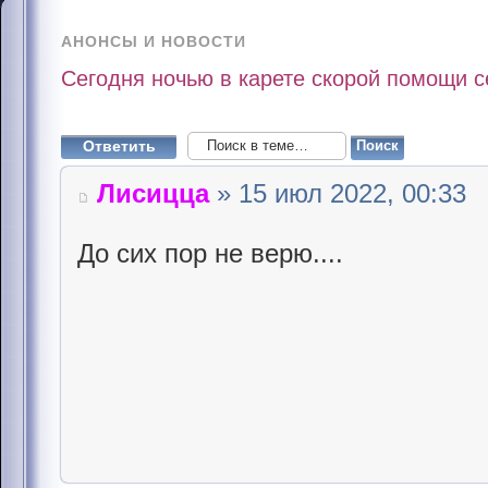
АНОНСЫ И НОВОСТИ
Сегодня ночью в карете скорой помощи 
Ответить
Лисицца
» 15 июл 2022, 00:33
До сих пор не верю....