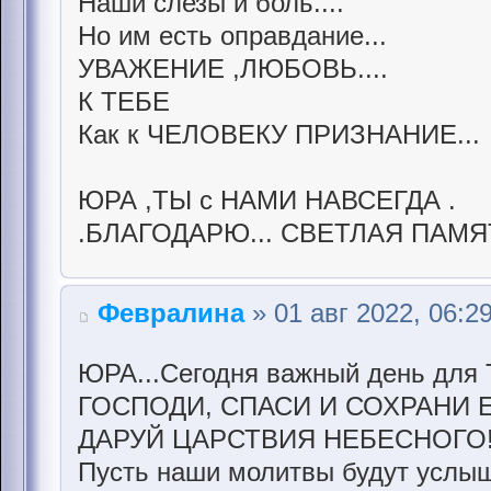
Наши слезы и боль....
Но им есть оправдание...
УВАЖЕНИЕ ,ЛЮБОВЬ....
К ТЕБЕ
Как к ЧЕЛОВЕКУ ПРИЗНАНИЕ...
ЮРА ,ТЫ с НАМИ НАВСЕГДА .
.БЛАГОДАРЮ... СВЕТЛАЯ ПАМЯ
Февралина
» 01 авг 2022, 06:2
ЮРА...Сегодня важный день для 
ГОСПОДИ, СПАСИ И СОХРАНИ 
ДАРУЙ ЦАРСТВИЯ НЕБЕСНОГО
Пусть наши молитвы будут услыш