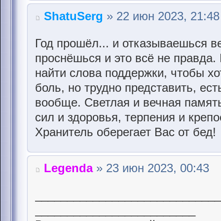
ShatuSerg
» 22 июн 2023, 21:48
Год прошёл... и отказываешься в
проснёшься и это всё не правда. 
найти слова поддержки, чтобы хо
боль, но трудно представить, ест
вообще. Светлая и вечная память
сил и здоровья, терпения и крепо
Хранитель оберегает Вас от бед!
Legenda
» 23 июн 2023, 00:43
____________________________
_________________________