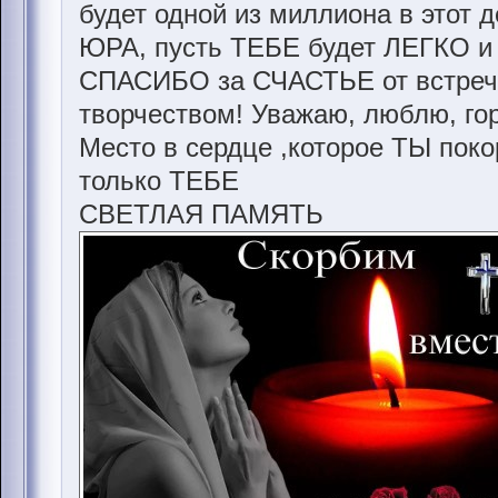
будет одной из миллиона в этот де
ЮРА, пусть ТЕБЕ будет ЛЕГКО и 
СПАСИБО за СЧАСТЬЕ от встреч
творчеством! Уважаю, люблю, гор
Место в сердце ,которое ТЫ пок
только ТЕБЕ
СВЕТЛАЯ ПАМЯТЬ