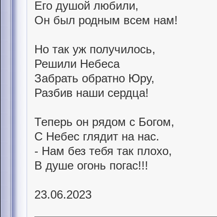
Его душой любили,
Он был родным всем нам!
Но так уж получилось,
Решили Небеса
Забрать обратно Юру,
Разбив наши сердца!
Теперь он рядом с Богом,
С Небес глядит на нас.
- Нам без тебя так плохо,
В душе огонь погас!!!
23.06.2023