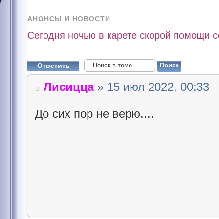
АНОНСЫ И НОВОСТИ
Сегодня ночью в карете скорой помощи 
Ответить
Лисицца
» 15 июл 2022, 00:33
До сих пор не верю....