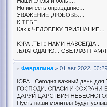
Наши слезы и боль....
Но им есть оправдание...
УВАЖЕНИЕ ,ЛЮБОВЬ....
К ТЕБЕ
Как к ЧЕЛОВЕКУ ПРИЗНАНИЕ...
ЮРА ,ТЫ с НАМИ НАВСЕГДА .
.БЛАГОДАРЮ... СВЕТЛАЯ ПАМЯ
Февралина
» 01 авг 2022, 06:2
ЮРА...Сегодня важный день для 
ГОСПОДИ, СПАСИ И СОХРАНИ 
ДАРУЙ ЦАРСТВИЯ НЕБЕСНОГО
Пусть наши молитвы будут услыш