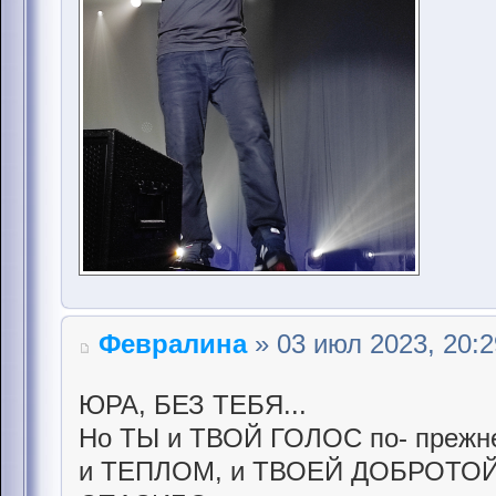
Февралина
» 03 июл 2023, 20:2
ЮРА, БЕЗ ТЕБЯ...
Но ТЫ и ТВОЙ ГОЛОС по- прежн
и ТЕПЛОМ, и ТВОЕЙ ДОБРОТОЙ.