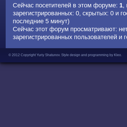
Сейчас посетителей в этом форуме:
1
,
зарегистрированных: 0, скрытых: 0 и гос
последние 5 минут)
Сейчас этот форум просматривают: не
зарегистрированных пользователей и г
© 2012 Copyright Yuriy Shatunov.
Style design and programming by Kleo
.