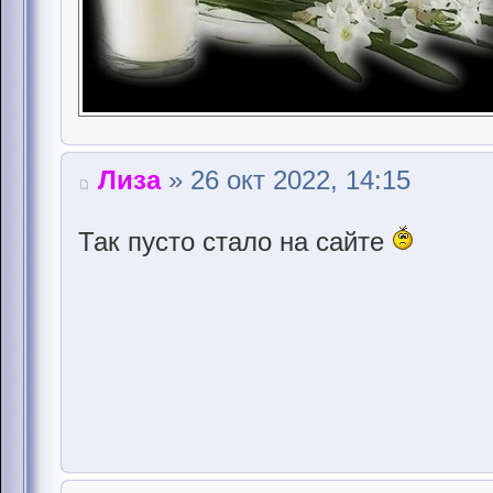
Лиза
» 26 окт 2022, 14:15
Так пусто стало на сайте