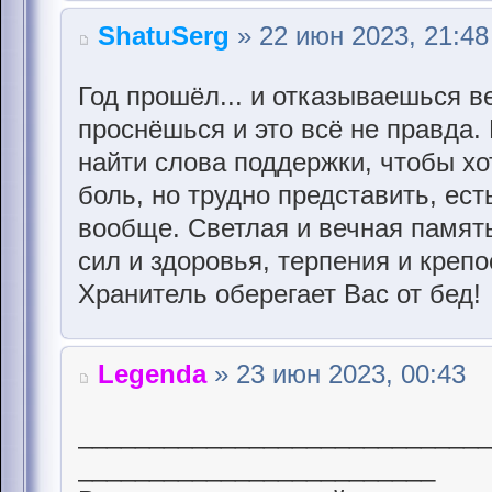
ShatuSerg
» 22 июн 2023, 21:48
Год прошёл... и отказываешься в
проснёшься и это всё не правда. 
найти слова поддержки, чтобы хо
боль, но трудно представить, ест
вообще. Светлая и вечная память
сил и здоровья, терпения и крепо
Хранитель оберегает Вас от бед!
Legenda
» 23 июн 2023, 00:43
____________________________
_________________________