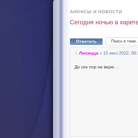
АНОНСЫ И НОВОСТИ
Сегодня ночью в карет
Ответить
Лисицца
» 15 июл 2022, 00:
До сих пор не верю....