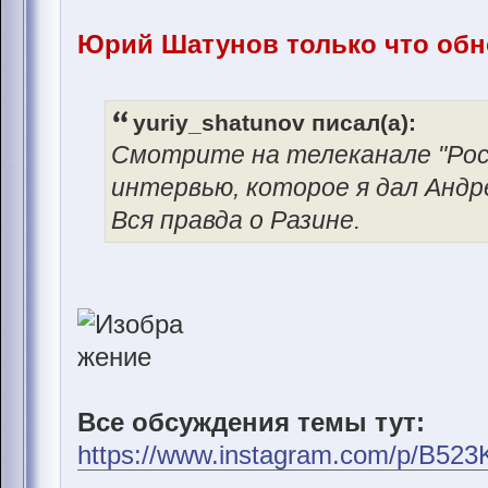
Юрий Шатунов только что обн
yuriy_shatunov писал(а):
Смотрите на телеканале "Росс
интервью, которое я дал Анд
Вся правда о Разине.
Все обсуждения темы тут:
https://www.instagram.com/p/B52