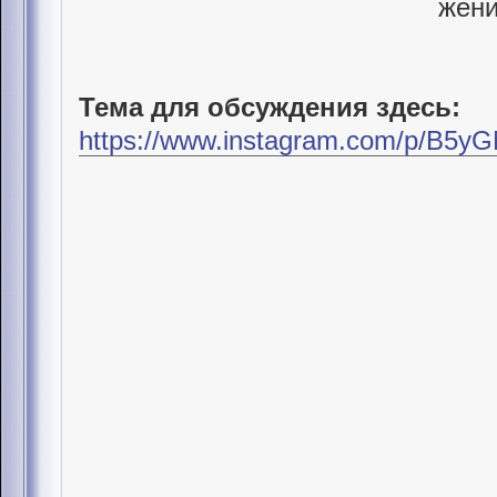
Тема для обсуждения здесь:
https://www.instagram.com/p/B5yG