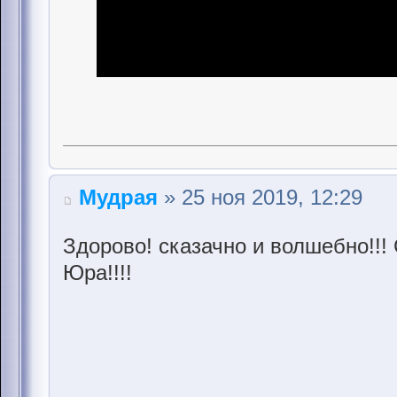
Мудрая
» 25 ноя 2019, 12:29
Здорово! сказачно и волшебно!!!
Юра!!!!