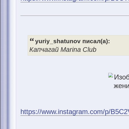
yuriy_shatunov писал(а):
Капчагай Marina Club
https://www.instagram.com/p/B5C2