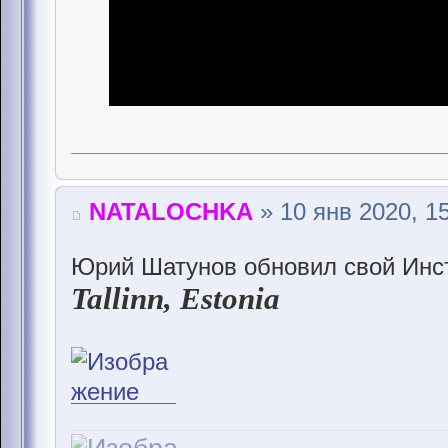
NATALOCHKA
» 10 янв 2020, 1
Юрий Шатунов обновил свой Инс
Tallinn, Estonia