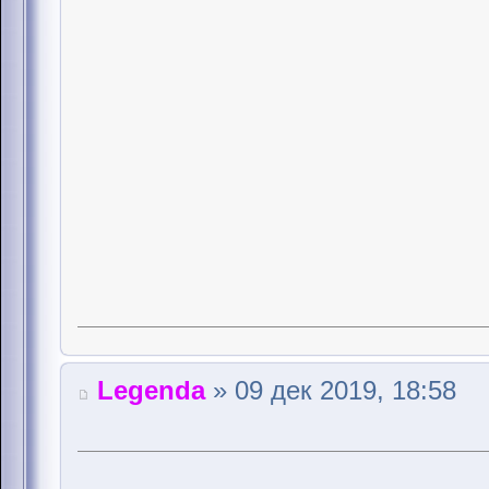
Legenda
» 09 дек 2019, 18:58