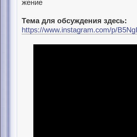
Тема для обсуждения здесь:
https://www.instagram.com/p/B5N