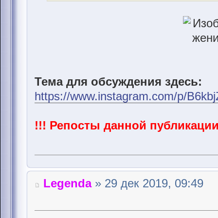
Тема для обсуждения здесь:
https://www.instagram.com/p/B6kb
!!! Репосты данной публикац
Legenda
» 29 дек 2019, 09:49