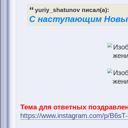
yuriy_shatunov писал(а):
С наступающим Новы
Тема для ответных поздравлен
https://www.instagram.com/p/B6s