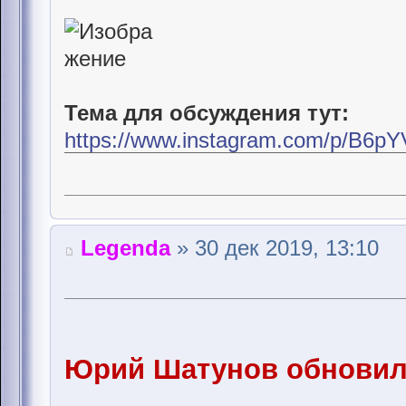
Тема для обсуждения тут:
https://www.instagram.com/p/B6pY
Legenda
» 30 дек 2019, 13:10
Юрий Шатунов обновил 