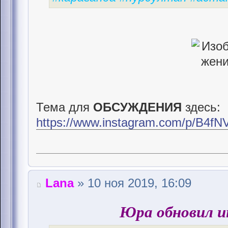
Тема для
ОБСУЖДЕНИЯ
здесь:
https://www.instagram.com/p/B4fNV
Lana
» 10 ноя 2019, 16:09
Юра обновил и