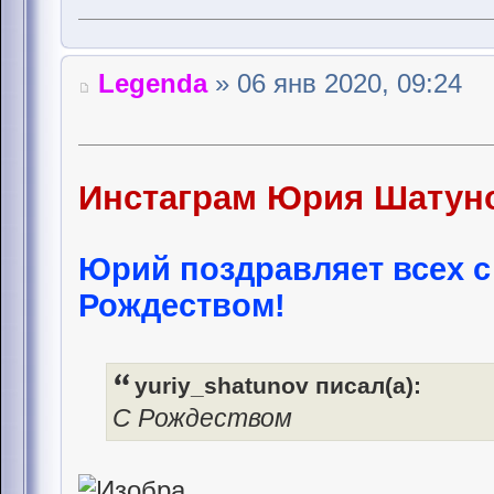
Legenda
» 06 янв 2020, 09:24
Инстаграм Юрия Шатун
Юрий поздравляет всех 
Рождеством!
yuriy_shatunov писал(а):
С Рождеством