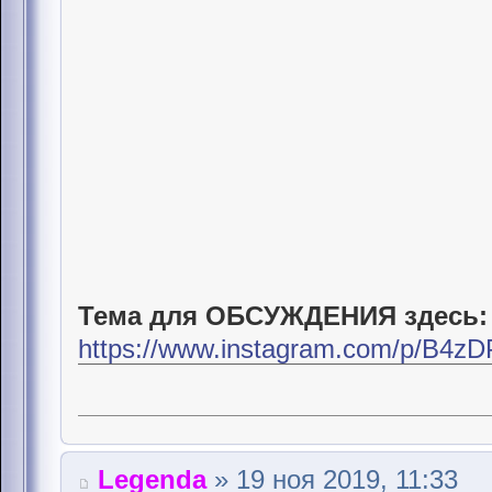
Тема для ОБСУЖДЕНИЯ здесь:
https://www.instagram.com/p/B4zDP
Legenda
» 19 ноя 2019, 11:33